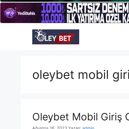
İçeriğe
atla
oleybet mobil gir
Oleybet Mobil Giriş
Ağustos 16, 2023
Yazarı:
admin