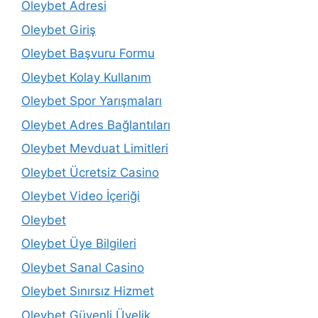
Oleybet Adresi
Oleybet Giriş
Oleybet Başvuru Formu
Oleybet Kolay Kullanım
Oleybet Spor Yarışmaları
Oleybet Adres Bağlantıları
Oleybet Mevduat Limitleri
Oleybet Ücretsiz Casino
Oleybet Video İçeriği
Oleybet
Oleybet Üye Bilgileri
Oleybet Sanal Casino
Oleybet Sınırsız Hizmet
Oleybet Güvenli Üyelik