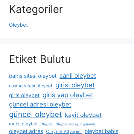
Kategoriler
Oleybet
Etiket Bulutu
canli oleybet
bahis sitesi oleybet
girisi oleybet
casino sitesi oleybet
giris yap oleybet
giris oleybet
güncel adresi oleybet
güncel oleybet
kayit oleybet
mobil oleybet
Oleybet
Oleybet adil oyun garantisi
oleybet adres
oleybet bahis
Oleybet Altyapısı