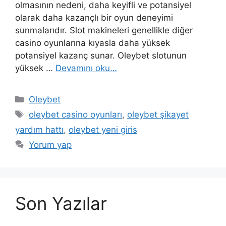
olmasının nedeni, daha keyifli ve potansiyel
olarak daha kazançlı bir oyun deneyimi
sunmalarıdır. Slot makineleri genellikle diğer
casino oyunlarına kıyasla daha yüksek
potansiyel kazanç sunar. Oleybet slotunun
yüksek …
Devamını oku…
Kategoriler
Oleybet
Etiketler
oleybet casino oyunları
,
oleybet şikayet
yardım hattı
,
oleybet yeni giris
Yorum yap
Son Yazılar