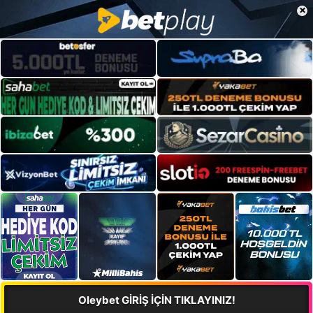
×
Oleybet GİRİŞ İÇİN TIKLAYINIZ!