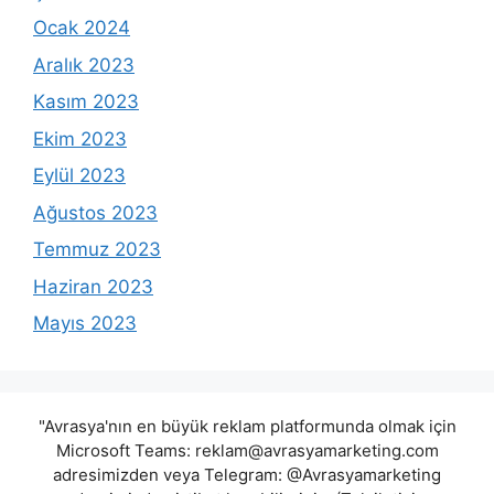
Ocak 2024
Aralık 2023
Kasım 2023
Ekim 2023
Eylül 2023
Ağustos 2023
Temmuz 2023
Haziran 2023
Mayıs 2023
"Avrasya'nın en büyük reklam platformunda olmak için
Microsoft Teams:
reklam@avrasyamarketing.com
adresimizden veya Telegram: @Avrasyamarketing