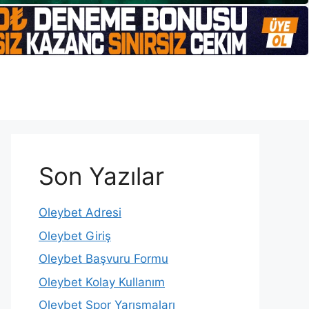
Son Yazılar
Oleybet Adresi
Oleybet Giriş
Oleybet Başvuru Formu
Oleybet Kolay Kullanım
Oleybet Spor Yarışmaları