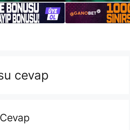
usu cevap
 Cevap