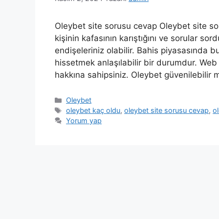
Oleybet site sorusu cevap Oleybet site s
kişinin kafasının karıştığını ve sorular sor
endişeleriniz olabilir. Bahis piyasasında 
hissetmek anlaşılabilir bir durumdur. Web si
hakkına sahipsiniz. Oleybet güvenilebili
Kategoriler
Oleybet
Etiketler
oleybet kaç oldu
,
oleybet site sorusu cevap
,
o
Yorum yap