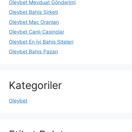
Oleybet Mevduat Gönderimi
Oleybet Bahis Şirketi
Oleybet Maç Oranları
Oleybet Canlı Casinolar
Oleybet En İyi Bahis Siteleri
Oleybet Bahis Pazarı
Kategoriler
Oleybet