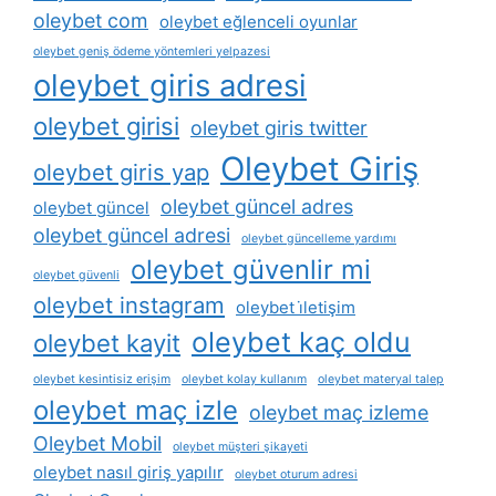
oleybet com
oleybet eğlenceli oyunlar
oleybet geniş ödeme yöntemleri yelpazesi
oleybet giris adresi
oleybet girisi
oleybet giris twitter
Oleybet Giriş
oleybet giris yap
oleybet güncel adres
oleybet güncel
oleybet güncel adresi
oleybet güncelleme yardımı
oleybet güvenlir mi
oleybet güvenli
oleybet instagram
oleybet i̇letişim
oleybet kaç oldu
oleybet kayit
oleybet kesintisiz erişim
oleybet kolay kullanım
oleybet materyal talep
oleybet maç izle
oleybet maç izleme
Oleybet Mobil
oleybet müşteri şikayeti
oleybet nasıl giriş yapılır
oleybet oturum adresi