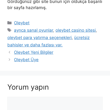
Gördüğünüz gibi site bunun için oldukça başarılı
bir sayfa hazırlamış.
Kategoriler
Oleybet
Etiketler
ayrıca sanal oyunlar
,
oleybet casino sitesi
,
oleybet para yatırma seçenekleri
,
ücretsiz
bahisler ve daha fazlası var.
Oleybet Yeni Bilgiler
Oleybet Üye
Yorum yapın
Yorum