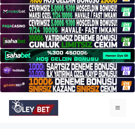
İçeriğe
atla
Menü