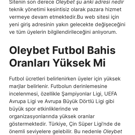
Sitenin son derece
Oleybet şu anki adresi nedir
teknik yönetimi kesintisiz olarak pazara hizmet
vermeye devam etmektedir.Bu web sitesi için
yeni giriş adresinin yakın gelecekte değişeceğini
ve tüm üyelerin bilgilendirileceğini anlıyorum.
Oleybet Futbol Bahis
Oranları Yüksek Mi
Futbol ücretleri belirlenirken üyeler için yüksek
marjlar belirlenir. Futbolun derinlemesine
incelenmesi, özellikle Şampiyonlar Ligi, UEFA
Avrupa Ligi ve Avrupa Büyük Dörtlü Ligi gibi
büyük spor etkinliklerinde ve
organizasyonlarında yüksek oranlar
göstermektedir. Türkiye, Çin Süper Ligi’nde de
önemli seviyelere gelebilir. Bu nedenle
Oleybet