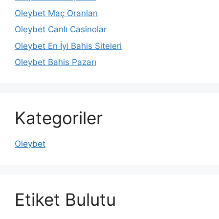
Oleybet Maç Oranları
Oleybet Canlı Casinolar
Oleybet En İyi Bahis Siteleri
Oleybet Bahis Pazarı
Kategoriler
Oleybet
Etiket Bulutu