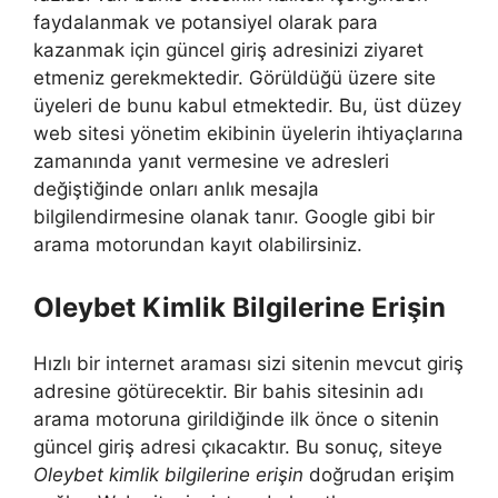
faydalanmak ve potansiyel olarak para
kazanmak için güncel giriş adresinizi ziyaret
etmeniz gerekmektedir. Görüldüğü üzere site
üyeleri de bunu kabul etmektedir. Bu, üst düzey
web sitesi yönetim ekibinin üyelerin ihtiyaçlarına
zamanında yanıt vermesine ve adresleri
değiştiğinde onları anlık mesajla
bilgilendirmesine olanak tanır. Google gibi bir
arama motorundan kayıt olabilirsiniz.
Oleybet Kimlik Bilgilerine Erişin
Hızlı bir internet araması sizi sitenin mevcut giriş
adresine götürecektir. Bir bahis sitesinin adı
arama motoruna girildiğinde ilk önce o sitenin
güncel giriş adresi çıkacaktır. Bu sonuç, siteye
Oleybet kimlik bilgilerine erişin
doğrudan erişim