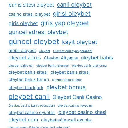
canli oleybet
bahis sitesi oleybet
girisi oleybet
casino sitesi oleybet
giris yap oleybet
giris oleybet
güncel adresi oleybet
güncel oleybet
kayit oleybet
mobil oleybet
Oleybet
Oleybet adil oyun garantisi
oleybet adres
oleybet bahis
Oleybet Altyapısı
oleybet bahis evi
oleybet bahis i̇şlemleri
oleybet bahis platformu
oleybet bahis sitesi
oleybet bahis sitesi
oleybet bahis türleri
oleybet bakara nedir
oleybet bonus
oleybet blackjack
oleybet canli
Oleybet Canlı Casino
Oleybet casino bahis oyuncuları
oleybet casino heyecanı
oleybet casino sitesi
oleybet casino oyunları
oleybet com
oleybet eğlenceli oyunlar
oleybet geniş ödeme yöntemleri yelpazesi