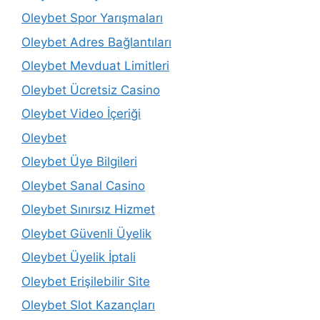
Oleybet Spor Yarışmaları
Oleybet Adres Bağlantıları
Oleybet Mevduat Limitleri
Oleybet Ücretsiz Casino
Oleybet Video İçeriği
Oleybet
Oleybet Üye Bilgileri
Oleybet Sanal Casino
Oleybet Sınırsız Hizmet
Oleybet Güvenli Üyelik
Oleybet Üyelik İptali
Oleybet Erişilebilir Site
Oleybet Slot Kazançları