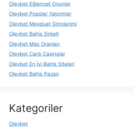
Oleybet Eğlenceli Oyunlar
Oleybet Popüler Yatırımlar
Oleybet Mevduat Gönderimi
Oleybet Bahis Şirketi
Oleybet Maç Oranları
Oleybet Canlı Casinolar
Oleybet En İyi Bahis Siteleri
Oleybet Bahis Pazarı
Kategoriler
Oleybet