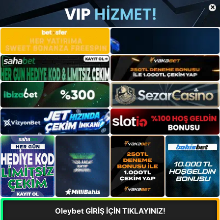
×
Oleybet GİRİŞ İÇİN TIKLAYINIZ!