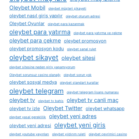
Oleybet Mobil
oleybet müşteri şikayeti
oleybet nasıl giriş yapılır
oleybet oturum adresi
Oleybet Oyunlar
oleybet para kazanmak
oleybet para yatırma
oleybet para yatırma ve çekme
oleybet para çekme
oleybet promosyon
oleybet promosyon kodu
oleybet sanal rulet
oleybet sikayet
oleybet sitesi
oleybet sitesine neden giriş yapamıyorum
Oleybet sorunsuz casino olanağı
oleybet sorun yok
oleybet sosyal medya
oleybet standart kurallar
oleybet telegram
oleybet telegram lisans numarası
oleybet tv
oleybet tv canli maç
oleybet tv bahis
Oleybet Twitter
oleybet tv izle
oleybet whatsapp
oleybet yeni adres
oleybet yasal gereklilik
oleybet yeni giris
oleybet yeni adresi
oleybet youtube yayınları
oleybet yıldırım ruleti
oleybet çevrimiçi casino