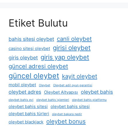
Etiket Bulutu
canli oleybet
bahis sitesi oleybet
girisi oleybet
casino sitesi oleybet
giris yap oleybet
giris oleybet
güncel adresi oleybet
güncel oleybet
kayit oleybet
mobil oleybet
Oleybet
Oleybet adil oyun garantisi
oleybet adres
oleybet bahis
Oleybet Altyapısı
oleybet bahis evi
oleybet bahis i̇şlemleri
oleybet bahis platformu
oleybet bahis sitesi
oleybet bahis sitesi
oleybet bahis türleri
oleybet bakara nedir
oleybet bonus
oleybet blackjack