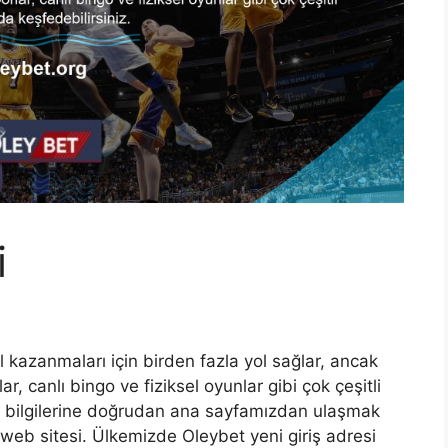
i
l kazanmaları için birden fazla yol sağlar, ancak
ar, canlı bingo ve fiziksel oyunlar gibi çok çeşitli
por bilgilerine doğrudan ana sayfamızdan ulaşmak
bir web sitesi. Ülkemizde Oleybet yeni giriş adresi