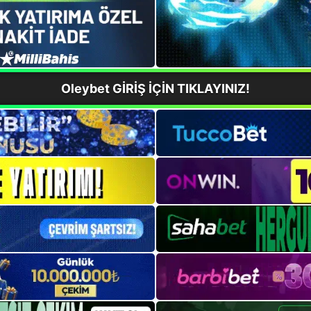
Oleybet GİRİŞ İÇİN TIKLAYINIZ!