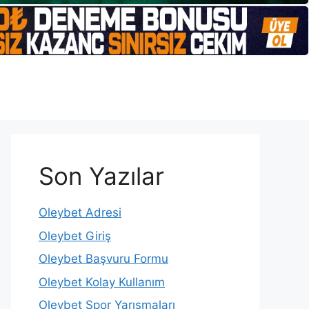
Son Yazılar
Oleybet Adresi
Oleybet Giriş
Oleybet Başvuru Formu
Oleybet Kolay Kullanım
Oleybet Spor Yarışmaları