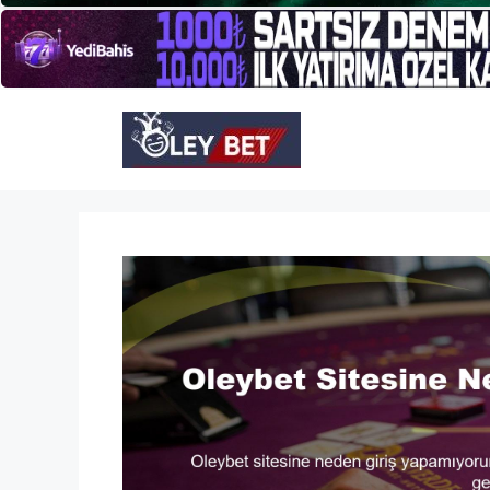
İçeriğe
atla