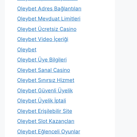
Oleybet Adres Bağlantıları
Oleybet Mevduat Limitleri
Oleybet Ücretsiz Casino
Oleybet Video İçeriği
Oleybet
Oleybet Üye Bilgileri
Oleybet Sanal Casino
Oleybet Sınırsız Hizmet
Oleybet Güvenli Üyelik
Oleybet Üyelik İptali
Oleybet Erişilebilir Site
Oleybet Slot Kazançları
Oleybet Eğlenceli Oyunlar