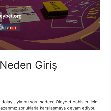
 Neden Giriş
dolayısıyla bu soru sadece Oleybet bahisleri için
 pazarımız zorluklarla karşılaşmaya devam ediyor.