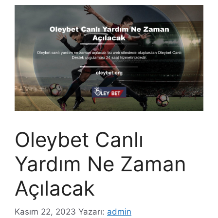
Oleybet Canlı
Yardım Ne Zaman
Açılacak
Kasım 22, 2023
Yazarı:
admin