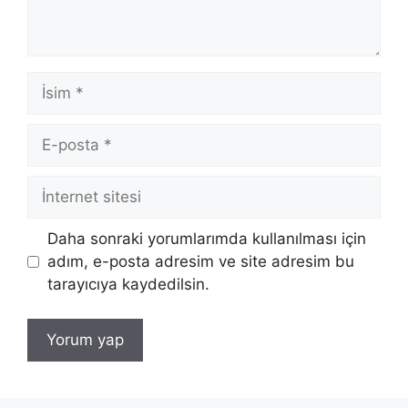
İsim
E-
posta
İnternet
sitesi
Daha sonraki yorumlarımda kullanılması için
adım, e-posta adresim ve site adresim bu
tarayıcıya kaydedilsin.