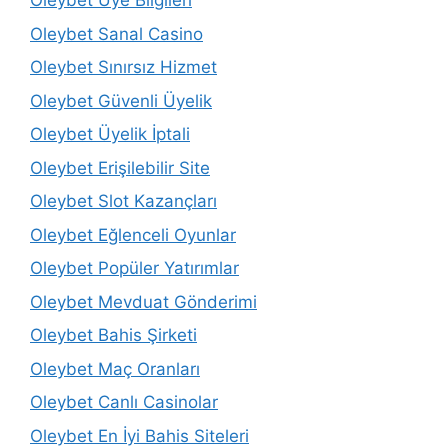
Oleybet Üye Bilgileri
Oleybet Sanal Casino
Oleybet Sınırsız Hizmet
Oleybet Güvenli Üyelik
Oleybet Üyelik İptali
Oleybet Erişilebilir Site
Oleybet Slot Kazançları
Oleybet Eğlenceli Oyunlar
Oleybet Popüler Yatırımlar
Oleybet Mevduat Gönderimi
Oleybet Bahis Şirketi
Oleybet Maç Oranları
Oleybet Canlı Casinolar
Oleybet En İyi Bahis Siteleri