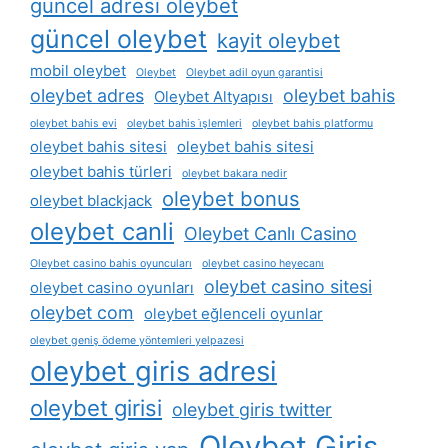
güncel adresi oleybet
güncel oleybet
kayit oleybet
mobil oleybet
Oleybet
Oleybet adil oyun garantisi
oleybet adres
oleybet bahis
Oleybet Altyapısı
oleybet bahis evi
oleybet bahis i̇şlemleri
oleybet bahis platformu
oleybet bahis sitesi
oleybet bahis sitesi
oleybet bahis türleri
oleybet bakara nedir
oleybet bonus
oleybet blackjack
oleybet canli
Oleybet Canlı Casino
Oleybet casino bahis oyuncuları
oleybet casino heyecanı
oleybet casino sitesi
oleybet casino oyunları
oleybet com
oleybet eğlenceli oyunlar
oleybet geniş ödeme yöntemleri yelpazesi
oleybet giris adresi
oleybet girisi
oleybet giris twitter
Oleybet Giriş