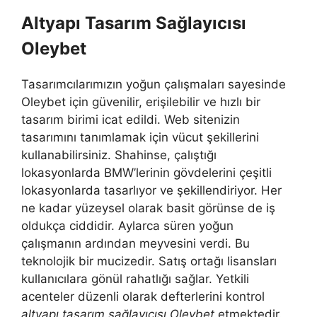
Altyapı Tasarım Sağlayıcısı
Oleybet
Tasarımcılarımızın yoğun çalışmaları sayesinde
Oleybet için güvenilir, erişilebilir ve hızlı bir
tasarım birimi icat edildi. Web sitenizin
tasarımını tanımlamak için vücut şekillerini
kullanabilirsiniz. Shahinse, çalıştığı
lokasyonlarda BMW’lerinin gövdelerini çeşitli
lokasyonlarda tasarlıyor ve şekillendiriyor. Her
ne kadar yüzeysel olarak basit görünse de iş
oldukça ciddidir. Aylarca süren yoğun
çalışmanın ardından meyvesini verdi. Bu
teknolojik bir mucizedir. Satış ortağı lisansları
kullanıcılara gönül rahatlığı sağlar. Yetkili
acenteler düzenli olarak defterlerini kontrol
altyapı tasarım sağlayıcısı Oleybet
etmektedir.