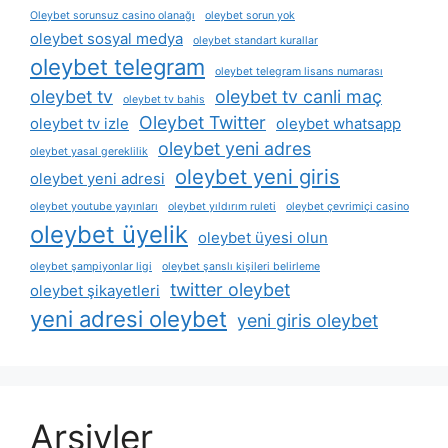
Oleybet sorunsuz casino olanağı
oleybet sorun yok
oleybet sosyal medya
oleybet standart kurallar
oleybet telegram
oleybet telegram lisans numarası
oleybet tv
oleybet tv canli maç
oleybet tv bahis
Oleybet Twitter
oleybet tv izle
oleybet whatsapp
oleybet yeni adres
oleybet yasal gereklilik
oleybet yeni giris
oleybet yeni adresi
oleybet youtube yayınları
oleybet yıldırım ruleti
oleybet çevrimiçi casino
oleybet üyelik
oleybet üyesi olun
oleybet şampiyonlar ligi
oleybet şanslı kişileri belirleme
twitter oleybet
oleybet şikayetleri
yeni adresi oleybet
yeni giris oleybet
Arşivler