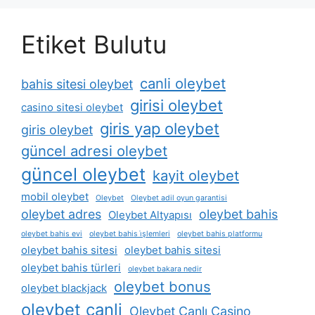
Etiket Bulutu
canli oleybet
bahis sitesi oleybet
girisi oleybet
casino sitesi oleybet
giris yap oleybet
giris oleybet
güncel adresi oleybet
güncel oleybet
kayit oleybet
mobil oleybet
Oleybet
Oleybet adil oyun garantisi
oleybet adres
oleybet bahis
Oleybet Altyapısı
oleybet bahis evi
oleybet bahis i̇şlemleri
oleybet bahis platformu
oleybet bahis sitesi
oleybet bahis sitesi
oleybet bahis türleri
oleybet bakara nedir
oleybet bonus
oleybet blackjack
oleybet canli
Oleybet Canlı Casino