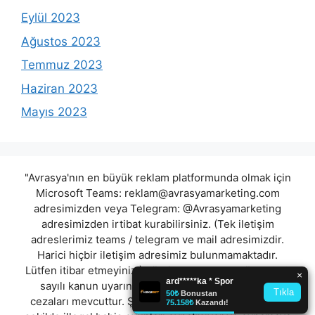
Eylül 2023
Ağustos 2023
Temmuz 2023
Haziran 2023
Mayıs 2023
"Avrasya'nın en büyük reklam platformunda olmak için
Microsoft Teams:
reklam@avrasyamarketing.com
adresimizden veya Telegram: @Avrasyamarketing
adresimizden irtibat kurabilirsiniz. (Tek iletişim
adreslerimiz teams / telegram ve mail adresimizdir.
Harici hiçbir iletişim adresimiz bulunmamaktadır.
Lütfen itibar etmeyiniz.) Türkiye yasalarına göre 7258
sayılı kanun uyarınca yasa dışı bahis oynamanın
cezaları mevcuttur. Şu an bulunduğunuz site hiç bir