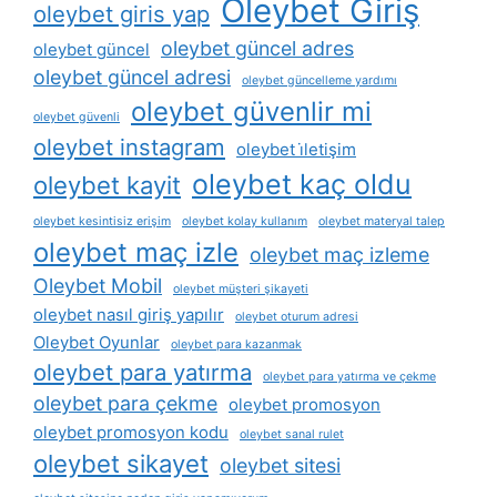
Oleybet Giriş
oleybet giris yap
oleybet güncel adres
oleybet güncel
oleybet güncel adresi
oleybet güncelleme yardımı
oleybet güvenlir mi
oleybet güvenli
oleybet instagram
oleybet i̇letişim
oleybet kaç oldu
oleybet kayit
oleybet kesintisiz erişim
oleybet kolay kullanım
oleybet materyal talep
oleybet maç izle
oleybet maç izleme
Oleybet Mobil
oleybet müşteri şikayeti
oleybet nasıl giriş yapılır
oleybet oturum adresi
Oleybet Oyunlar
oleybet para kazanmak
oleybet para yatırma
oleybet para yatırma ve çekme
oleybet para çekme
oleybet promosyon
oleybet promosyon kodu
oleybet sanal rulet
oleybet sikayet
oleybet sitesi