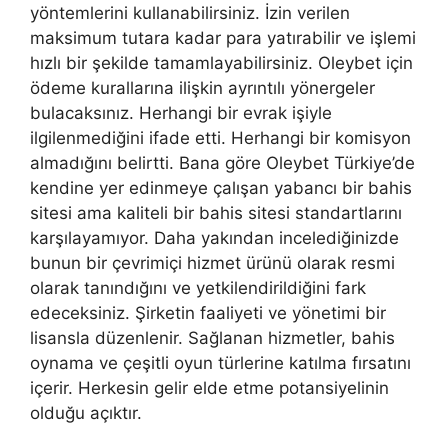
yöntemlerini kullanabilirsiniz. İzin verilen
maksimum tutara kadar para yatırabilir ve işlemi
hızlı bir şekilde tamamlayabilirsiniz. Oleybet için
ödeme kurallarına ilişkin ayrıntılı yönergeler
bulacaksınız. Herhangi bir evrak işiyle
ilgilenmediğini ifade etti. Herhangi bir komisyon
almadığını belirtti. Bana göre Oleybet Türkiye’de
kendine yer edinmeye çalışan yabancı bir bahis
sitesi ama kaliteli bir bahis sitesi standartlarını
karşılayamıyor. Daha yakından incelediğinizde
bunun bir çevrimiçi hizmet ürünü olarak resmi
olarak tanındığını ve yetkilendirildiğini fark
edeceksiniz. Şirketin faaliyeti ve yönetimi bir
lisansla düzenlenir. Sağlanan hizmetler, bahis
oynama ve çeşitli oyun türlerine katılma fırsatını
içerir. Herkesin gelir elde etme potansiyelinin
olduğu açıktır.