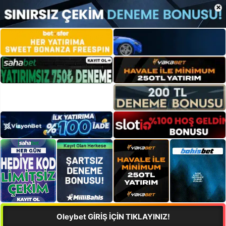
×
Oleybet GİRİŞ İÇİN TIKLAYINIZ!