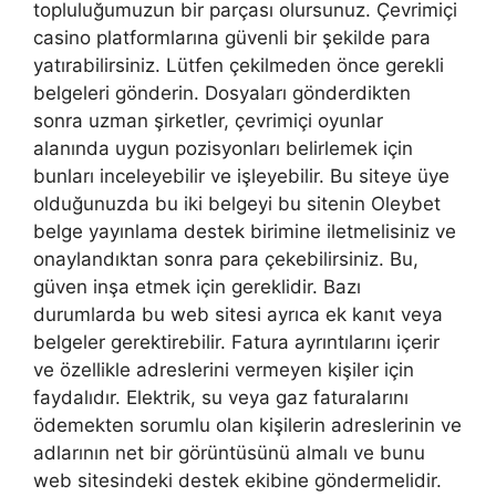
topluluğumuzun bir parçası olursunuz. Çevrimiçi
casino platformlarına güvenli bir şekilde para
yatırabilirsiniz. Lütfen çekilmeden önce gerekli
belgeleri gönderin. Dosyaları gönderdikten
sonra uzman şirketler, çevrimiçi oyunlar
alanında uygun pozisyonları belirlemek için
bunları inceleyebilir ve işleyebilir. Bu siteye üye
olduğunuzda bu iki belgeyi bu sitenin Oleybet
belge yayınlama destek birimine iletmelisiniz ve
onaylandıktan sonra para çekebilirsiniz. Bu,
güven inşa etmek için gereklidir. Bazı
durumlarda bu web sitesi ayrıca ek kanıt veya
belgeler gerektirebilir. Fatura ayrıntılarını içerir
ve özellikle adreslerini vermeyen kişiler için
faydalıdır. Elektrik, su veya gaz faturalarını
ödemekten sorumlu olan kişilerin adreslerinin ve
adlarının net bir görüntüsünü almalı ve bunu
web sitesindeki destek ekibine göndermelidir.