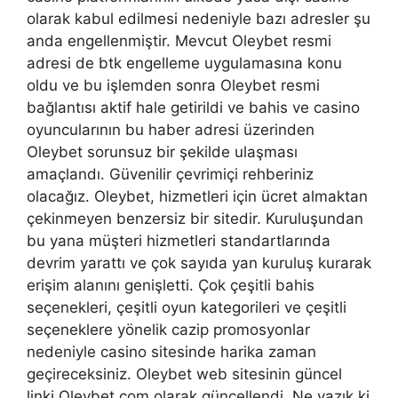
olarak kabul edilmesi nedeniyle bazı adresler şu
anda engellenmiştir. Mevcut Oleybet resmi
adresi de btk engelleme uygulamasına konu
oldu ve bu işlemden sonra Oleybet resmi
bağlantısı aktif hale getirildi ve bahis ve casino
oyuncularının bu haber adresi üzerinden
Oleybet sorunsuz bir şekilde ulaşması
amaçlandı. Güvenilir çevrimiçi rehberiniz
olacağız. Oleybet, hizmetleri için ücret almaktan
çekinmeyen benzersiz bir sitedir. Kuruluşundan
bu yana müşteri hizmetleri standartlarında
devrim yarattı ve çok sayıda yan kuruluş kurarak
erişim alanını genişletti. Çok çeşitli bahis
seçenekleri, çeşitli oyun kategorileri ve çeşitli
seçeneklere yönelik cazip promosyonlar
nedeniyle casino sitesinde harika zaman
geçireceksiniz. Oleybet web sitesinin güncel
linki Oleybet.com olarak güncellendi. Ne yazık ki