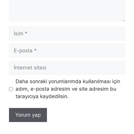
İsim
E-
posta
İnternet
sitesi
Daha sonraki yorumlarımda kullanılması için
adım, e-posta adresim ve site adresim bu
tarayıcıya kaydedilsin.