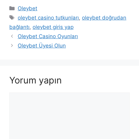
Kategoriler
Oleybet
Etiketler
oleybet casino tutkunları
,
oleybet doğrudan
bağlantı
,
oleybet giris yap
Oleybet Casino Oyunları
Oleybet Üyesi Olun
Yorum yapın
Yorum