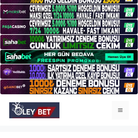
İçeriğe
atla
Menü