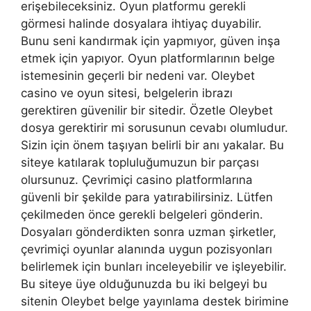
erişebileceksiniz. Oyun platformu gerekli
görmesi halinde dosyalara ihtiyaç duyabilir.
Bunu seni kandırmak için yapmıyor, güven inşa
etmek için yapıyor. Oyun platformlarının belge
istemesinin geçerli bir nedeni var. Oleybet
casino ve oyun sitesi, belgelerin ibrazı
gerektiren güvenilir bir sitedir. Özetle Oleybet
dosya gerektirir mi sorusunun cevabı olumludur.
Sizin için önem taşıyan belirli bir anı yakalar. Bu
siteye katılarak topluluğumuzun bir parçası
olursunuz. Çevrimiçi casino platformlarına
güvenli bir şekilde para yatırabilirsiniz. Lütfen
çekilmeden önce gerekli belgeleri gönderin.
Dosyaları gönderdikten sonra uzman şirketler,
çevrimiçi oyunlar alanında uygun pozisyonları
belirlemek için bunları inceleyebilir ve işleyebilir.
Bu siteye üye olduğunuzda bu iki belgeyi bu
sitenin Oleybet belge yayınlama destek birimine