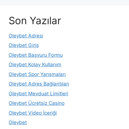
Son Yazılar
Oleybet Adresi
Oleybet Giriş
Oleybet Başvuru Formu
Oleybet Kolay Kullanım
Oleybet Spor Yarışmaları
Oleybet Adres Bağlantıları
Oleybet Mevduat Limitleri
Oleybet Ücretsiz Casino
Oleybet Video İçeriği
Oleybet