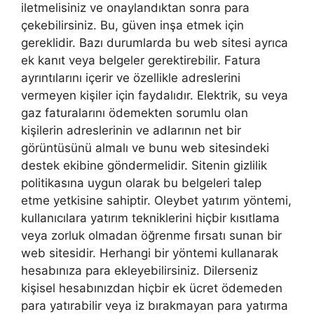
iletmelisiniz ve onaylandıktan sonra para
çekebilirsiniz. Bu, güven inşa etmek için
gereklidir. Bazı durumlarda bu web sitesi ayrıca
ek kanıt veya belgeler gerektirebilir. Fatura
ayrıntılarını içerir ve özellikle adreslerini
vermeyen kişiler için faydalıdır. Elektrik, su veya
gaz faturalarını ödemekten sorumlu olan
kişilerin adreslerinin ve adlarının net bir
görüntüsünü almalı ve bunu web sitesindeki
destek ekibine göndermelidir. Sitenin gizlilik
politikasına uygun olarak bu belgeleri talep
etme yetkisine sahiptir. Oleybet yatırım yöntemi,
kullanıcılara yatırım tekniklerini hiçbir kısıtlama
veya zorluk olmadan öğrenme fırsatı sunan bir
web sitesidir. Herhangi bir yöntemi kullanarak
hesabınıza para ekleyebilirsiniz. Dilerseniz
kişisel hesabınızdan hiçbir ek ücret ödemeden
para yatırabilir veya iz bırakmayan para yatırma