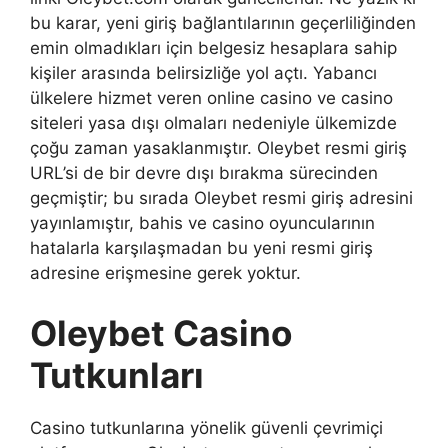
bu karar, yeni giriş bağlantılarının geçerliliğinden
emin olmadıkları için belgesiz hesaplara sahip
kişiler arasında belirsizliğe yol açtı. Yabancı
ülkelere hizmet veren online casino ve casino
siteleri yasa dışı olmaları nedeniyle ülkemizde
çoğu zaman yasaklanmıştır. Oleybet resmi giriş
URL’si de bir devre dışı bırakma sürecinden
geçmiştir; bu sırada Oleybet resmi giriş adresini
yayınlamıştır, bahis ve casino oyuncularının
hatalarla karşılaşmadan bu yeni resmi giriş
adresine erişmesine gerek yoktur.
Oleybet Casino
Tutkunları
Casino tutkunlarına yönelik güvenli çevrimiçi