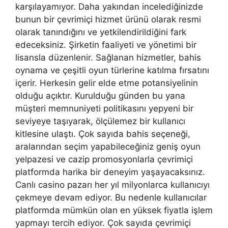
karşılayamıyor. Daha yakından incelediğinizde
bunun bir çevrimiçi hizmet ürünü olarak resmi
olarak tanındığını ve yetkilendirildiğini fark
edeceksiniz. Şirketin faaliyeti ve yönetimi bir
lisansla düzenlenir. Sağlanan hizmetler, bahis
oynama ve çeşitli oyun türlerine katılma fırsatını
içerir. Herkesin gelir elde etme potansiyelinin
olduğu açıktır. Kurulduğu günden bu yana
müşteri memnuniyeti politikasını yepyeni bir
seviyeye taşıyarak, ölçülemez bir kullanıcı
kitlesine ulaştı. Çok sayıda bahis seçeneği,
aralarından seçim yapabileceğiniz geniş oyun
yelpazesi ve cazip promosyonlarla çevrimiçi
platformda harika bir deneyim yaşayacaksınız.
Canlı casino pazarı her yıl milyonlarca kullanıcıyı
çekmeye devam ediyor. Bu nedenle kullanıcılar
platformda mümkün olan en yüksek fiyatla işlem
yapmayı tercih ediyor. Çok sayıda çevrimiçi