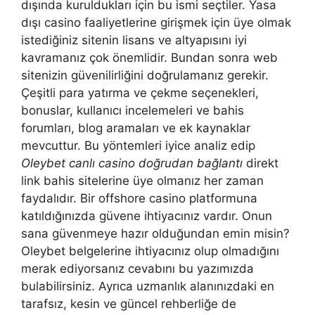
dışında kuruldukları için bu ismi seçtiler. Yasa
dışı casino faaliyetlerine girişmek için üye olmak
istediğiniz sitenin lisans ve altyapısını iyi
kavramanız çok önemlidir. Bundan sonra web
sitenizin güvenilirliğini doğrulamanız gerekir.
Çeşitli para yatırma ve çekme seçenekleri,
bonuslar, kullanıcı incelemeleri ve bahis
forumları, blog aramaları ve ek kaynaklar
mevcuttur. Bu yöntemleri iyice analiz edip
Oleybet canlı casino doğrudan bağlantı
direkt
link bahis sitelerine üye olmanız her zaman
faydalıdır. Bir offshore casino platformuna
katıldığınızda güvene ihtiyacınız vardır. Onun
sana güvenmeye hazır olduğundan emin misin?
Oleybet belgelerine ihtiyacınız olup olmadığını
merak ediyorsanız cevabını bu yazımızda
bulabilirsiniz. Ayrıca uzmanlık alanınızdaki en
tarafsız, kesin ve güncel rehberliğe de