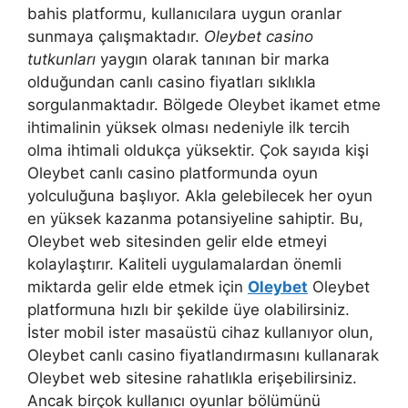
bahis platformu, kullanıcılara uygun oranlar
sunmaya çalışmaktadır.
Oleybet casino
tutkunları
yaygın olarak tanınan bir marka
olduğundan canlı casino fiyatları sıklıkla
sorgulanmaktadır. Bölgede Oleybet ikamet etme
ihtimalinin yüksek olması nedeniyle ilk tercih
olma ihtimali oldukça yüksektir. Çok sayıda kişi
Oleybet canlı casino platformunda oyun
yolculuğuna başlıyor. Akla gelebilecek her oyun
en yüksek kazanma potansiyeline sahiptir. Bu,
Oleybet web sitesinden gelir elde etmeyi
kolaylaştırır. Kaliteli uygulamalardan önemli
miktarda gelir elde etmek için
Oleybet
Oleybet
platformuna hızlı bir şekilde üye olabilirsiniz.
İster mobil ister masaüstü cihaz kullanıyor olun,
Oleybet canlı casino fiyatlandırmasını kullanarak
Oleybet web sitesine rahatlıkla erişebilirsiniz.
Ancak birçok kullanıcı oyunlar bölümünü