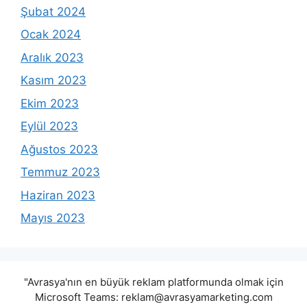
Şubat 2024
Ocak 2024
Aralık 2023
Kasım 2023
Ekim 2023
Eylül 2023
Ağustos 2023
Temmuz 2023
Haziran 2023
Mayıs 2023
"Avrasya'nın en büyük reklam platformunda olmak için
Microsoft Teams:
reklam@avrasyamarketing.com