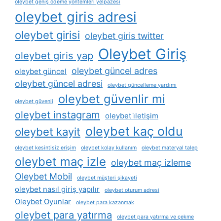
oleybet geniş ödeme yöntemleri yelpazesi
oleybet giris adresi
oleybet girisi
oleybet giris twitter
Oleybet Giriş
oleybet giris yap
oleybet güncel adres
oleybet güncel
oleybet güncel adresi
oleybet güncelleme yardımı
oleybet güvenlir mi
oleybet güvenli
oleybet instagram
oleybet i̇letişim
oleybet kaç oldu
oleybet kayit
oleybet kesintisiz erişim
oleybet kolay kullanım
oleybet materyal talep
oleybet maç izle
oleybet maç izleme
Oleybet Mobil
oleybet müşteri şikayeti
oleybet nasıl giriş yapılır
oleybet oturum adresi
Oleybet Oyunlar
oleybet para kazanmak
oleybet para yatırma
oleybet para yatırma ve çekme