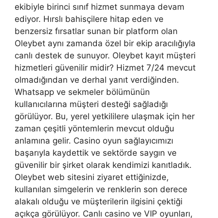
ekibiyle birinci sınıf hizmet sunmaya devam
ediyor. Hırslı bahisçilere hitap eden ve
benzersiz fırsatlar sunan bir platform olan
Oleybet aynı zamanda özel bir ekip aracılığıyla
canlı destek de sunuyor. Oleybet kayıt müşteri
hizmetleri güvenilir midir? Hizmet 7/24 mevcut
olmadığından ve derhal yanıt verdiğinden.
Whatsapp ve sekmeler bölümünün
kullanıcılarına müşteri desteği sağladığı
görülüyor. Bu, yerel yetkililere ulaşmak için her
zaman çeşitli yöntemlerin mevcut olduğu
anlamına gelir. Casino oyun sağlayıcımızı
başarıyla kaydettik ve sektörde saygın ve
güvenilir bir şirket olarak kendimizi kanıtladık.
Oleybet web sitesini ziyaret ettiğinizde,
kullanılan simgelerin ve renklerin son derece
alakalı olduğu ve müşterilerin ilgisini çektiği
açıkça görülüyor. Canlı casino ve VIP oyunları,