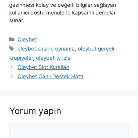
gezinmesi kolay ve değerli bilgiler sağlayan
kullanıcı dostu menülerle kapsamlı demolar
sunar.
Kategoriler
Oleybet
Etiketler
oleybet casino oynama
,
oleybet gerçek
krupiyeler
,
oleybet tv izle
Oleybet Slot Kuralları
Oleybet Canlı Destek Hattı
Yorum yapın
Yorum