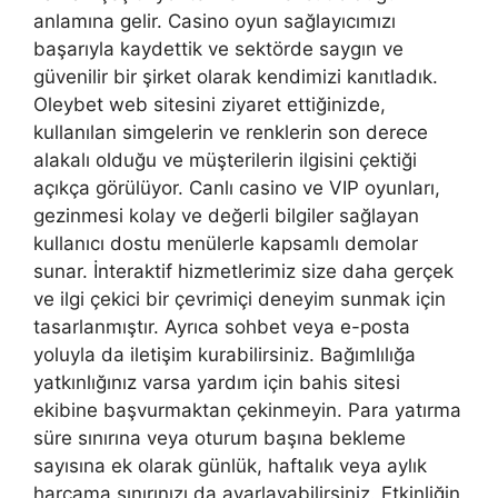
anlamına gelir. Casino oyun sağlayıcımızı
başarıyla kaydettik ve sektörde saygın ve
güvenilir bir şirket olarak kendimizi kanıtladık.
Oleybet web sitesini ziyaret ettiğinizde,
kullanılan simgelerin ve renklerin son derece
alakalı olduğu ve müşterilerin ilgisini çektiği
açıkça görülüyor. Canlı casino ve VIP oyunları,
gezinmesi kolay ve değerli bilgiler sağlayan
kullanıcı dostu menülerle kapsamlı demolar
sunar. İnteraktif hizmetlerimiz size daha gerçek
ve ilgi çekici bir çevrimiçi deneyim sunmak için
tasarlanmıştır. Ayrıca sohbet veya e-posta
yoluyla da iletişim kurabilirsiniz. Bağımlılığa
yatkınlığınız varsa yardım için bahis sitesi
ekibine başvurmaktan çekinmeyin. Para yatırma
süre sınırına veya oturum başına bekleme
sayısına ek olarak günlük, haftalık veya aylık
harcama sınırınızı da ayarlayabilirsiniz. Etkinliğin