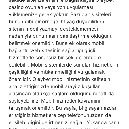
şekilde sitenize erişimle bağlantılıysa Oleybet
casino oyunları veya vpn uygulaması
yüklemenize gerek yoktur. Bazı bahis siteleri
bunun gibi bir örneğe ihtiyaç duyabilirken,
sitenin mobil yazmayı desteklememesi
nedeniyle bunun aşırı basitleştirme olduğunu
belirtmek önemlidir. Buna ek olarak mobil
bağlantı, web sitesinin sağladığı güçlü
hizmetlerle sorunsuz bir şekilde entegre
edilebilir. Mobil sistemlerde sunulan hizmetlerin
çeşitliliğini ve mükemmelliğini vurgulamak
önemlidir. Oleybet mobil hizmetinin kalitesini
analiz ettiğimizde mobil arayüz koşulları
açısından oldukça sağlam olduğunu rahatlıkla
söyleyebiliriz. Mobil hizmetler kavramını
tartışmak önemlidir. Bu sayfa, bilgisayarınızdan
eriştiğiniz hizmetlere cep telefonunuzdan da
erişilebildiğini belirtmenizi sağlar. Yukarıda canlı