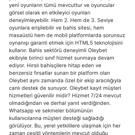
yeni oyunların tümü mevcuttur ve oyuncular
görsel olarak en etkileyici oyunları
deneyimleyebilir. Hem 2. Hem de 3. Seviye
oyunlara erişilebilir ve bahis sitesi, hem
masaüstü hem de mobil platformlarda sorunsuz
oynanışı garanti etmek için HTML5 teknolojisini
kullanır. Bahis sektörü deneyimli Oleybet
ekibiyle birinci sınıf hizmet sunmaya devam
ediyor. Hırslı bahisçilere hitap eden ve
benzersiz fırsatlar sunan bir platform olan
Oleybet aynı zamanda özel bir ekip aracılığıyla
canlı destek de sunuyor. Oleybet kayıt müşteri
hizmetleri güvenilir midir? Hizmet 7/24 mevcut
olmadığından ve derhal yanıt verdiğinden.
Whatsapp ve sekmeler bölümünün
kullanıcılarına müşteri desteği sağladığı
görülüyor. Bu, yerel yetkililere ulaşmak için her
zaman çeşitli yöntemlerin mevcut olduğu