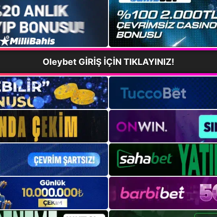
Oleybet GİRİŞ İÇİN TIKLAYINIZ!