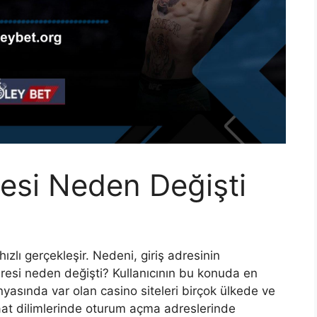
resi Neden Değişti
ızlı gerçekleşir. Nedeni, giriş adresinin
dresi neden değişti? Kullanıcının bu konuda en
nyasında var olan casino siteleri birçok ülkede ve
saat dilimlerinde oturum açma adreslerinde