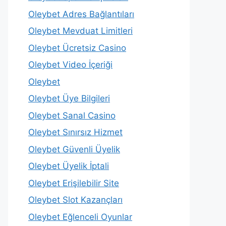
Oleybet Adres Bağlantıları
Oleybet Mevduat Limitleri
Oleybet Ücretsiz Casino
Oleybet Video İçeriği
Oleybet
Oleybet Üye Bilgileri
Oleybet Sanal Casino
Oleybet Sınırsız Hizmet
Oleybet Güvenli Üyelik
Oleybet Üyelik İptali
Oleybet Erişilebilir Site
Oleybet Slot Kazançları
Oleybet Eğlenceli Oyunlar