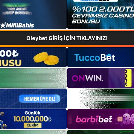
Oleybet GİRİŞ İÇİN TIKLAYINIZ!