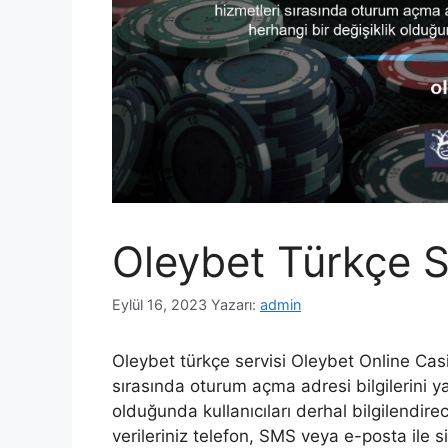
Oleybet Türkçe S
Eylül 16, 2023
Yazarı:
admin
Oleybet türkçe servisi Oleybet Online Casi
sırasında oturum açma adresi bilgilerini ya
olduğunda kullanıcıları derhal bilgilendire
verileriniz telefon, SMS veya e-posta ile si