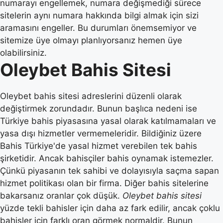
numarayı engellemek, numara değişmediği sürece
sitelerin aynı numara hakkında bilgi almak için sizi
aramasını engeller. Bu durumları önemsemiyor ve
sitemize üye olmayı planlıyorsanız hemen üye
olabilirsiniz.
Oleybet Bahis Sitesi
Oleybet bahis sitesi adreslerini düzenli olarak
değiştirmek zorundadır. Bunun başlıca nedeni ise
Türkiye bahis piyasasına yasal olarak katılmamaları ve
yasa dışı hizmetler vermemeleridir. Bildiğiniz üzere
Bahis Türkiye'de yasal hizmet verebilen tek bahis
şirketidir. Ancak bahisçiler bahis oynamak istemezler.
Çünkü piyasanın tek sahibi ve dolayısıyla saçma sapan
hizmet politikası olan bir firma. Diğer bahis sitelerine
bakarsanız oranlar çok düşük.
Oleybet bahis sitesi
yüzde tekli bahisler için daha az fark edilir, ancak çoklu
bahisler için farklı oran görmek normaldir. Bunun