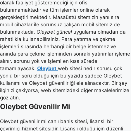
olarak faaliyet gösteremediği için ofisi
bulunmamaktadır ve tüm işlemler online olarak
gerçekleştirilmektedir. Masaüstü sitemizin yanı sıra
mobil cihazlar ile sorunsuz çalışan mobil sitemiz de
bulunmaktadır.
Oleybet güncel
uygulama olmadan da
rahatlıkla kullanabilirsiniz. Para yatırma ve çekme
işlemleri sırasında herhangi bir belge istenmez ve
anında para çekme işleminden sonraki yatırımlar işleme
alınır. sorunu yok ve işlemi en kısa sürede
tamamlayacak.
Oleybet
web sitesi nedir sorusu çok
yönlü bir soru olduğu için bu yazıda sadece Oleybet
kullanımı ve Oleybet güvenilirliği ele alınacaktır. Bir şey
ilginizi çekiyorsa, web sitemizdeki diğer makalelerimize
göz atın.
Oleybet Güvenilir Mi
Oleybet güvenilir mi canlı bahis sitesi, lisanslı bir
çevrimiçi hizmet sitesidir. Lisanslı olduğu için düzenli