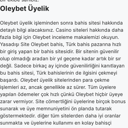
Oleybet Üyelik
Oleybet üyelik işleminden sonra bahis sitesi hakkında
detaylı bilgi alacaksınız. Casino siteleri hakkında daha
fazla bilgi için Oleybet inceleme makalemizi okuyun.
Yasadışı Site Oleybet bahis, Türk bahis pazarına hızlı
bir giriş yapan bir bahis sitesidir. Bir sitenin güvenilir
olup olmadığı aradan bir yıl geçene kadar artık bir sır
değil. Sadece birkaç ay içinde güvenilirliğini kanıtlayan
bu bahis sitesi, Türk bahislerinin de ilgisini çekmeyi
başardı.
Oleybet üyelik
sitelerinden para çekme
işlemleri az, ancak genellikle az sürer. Tüm üyelere
yapılan ödemeler çok hızlı çünkü Oleybet hiçbir üyeye
zarar vermiyor. Site cömertliğini üyelerine birçok bonus
sunarak ve üye memnuniyetini ön planda tutarak
göstermektedir. diğer tüm sitelerden daha iyi oranlar
sunmakta ve üyelerine kullanımı en kolay bahisçi