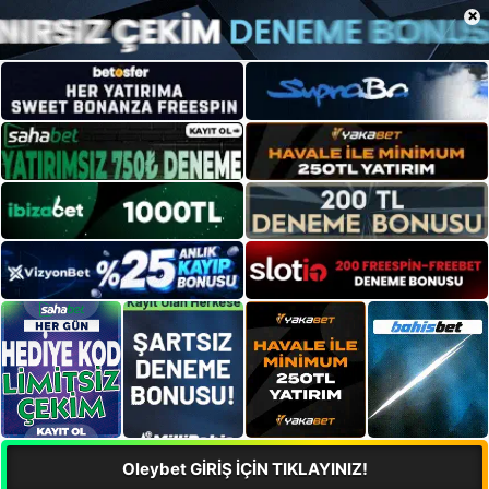
×
Oleybet GİRİŞ İÇİN TIKLAYINIZ!