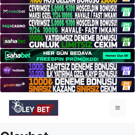
İçeriğe
atla
Menü