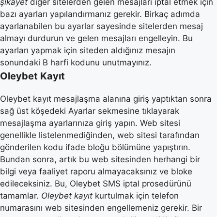
şikayet
diğer sitelerden gelen mesajları iptal etmek için
bazı ayarları yapılandırmanız gerekir. Birkaç adımda
ayarlanabilen bu ayarlar sayesinde sitelerden mesaj
almayı durdurun ve gelen mesajları engelleyin. Bu
ayarları yapmak için siteden aldığınız mesajın
sonundaki B harfi kodunu unutmayınız.
Oleybet Kayıt
Oleybet kayıt mesajlaşma alanına giriş yaptıktan sonra
sağ üst köşedeki Ayarlar sekmesine tıklayarak
mesajlaşma ayarlarınıza giriş yapın. Web sitesi
genellikle listelenmediğinden, web sitesi tarafından
gönderilen kodu ifade bloğu bölümüne yapıştırın.
Bundan sonra, artık bu web sitesinden herhangi bir
bilgi veya faaliyet raporu almayacaksınız ve bloke
edileceksiniz. Bu, Oleybet SMS iptal prosedürünü
tamamlar.
Oleybet kayıt
kurtulmak için telefon
numarasını web sitesinden engellemeniz gerekir. Bir