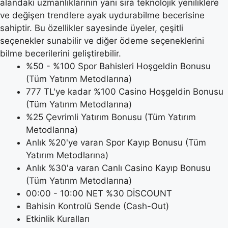
alandaki uzmanlıklarının yanı sıra teknolojik yeniliklere
ve değişen trendlere ayak uydurabilme becerisine
sahiptir. Bu özellikler sayesinde üyeler, çeşitli
seçenekler sunabilir ve diğer ödeme seçeneklerini
bilme becerilerini geliştirebilir.
%50 - %100 Spor Bahisleri Hoşgeldin Bonusu
(Tüm Yatırım Metodlarına)
777 TL'ye kadar %100 Casino Hoşgeldin Bonusu
(Tüm Yatırım Metodlarına)
%25 Çevrimli Yatırım Bonusu (Tüm Yatırım
Metodlarına)
Anlık %20'ye varan Spor Kayıp Bonusu (Tüm
Yatırım Metodlarına)
Anlık %30'a varan Canlı Casino Kayıp Bonusu
(Tüm Yatırım Metodlarına)
00:00 - 10:00 NET %30 DİSCOUNT
Bahisin Kontrolü Sende (Cash-Out)
Etkinlik Kuralları