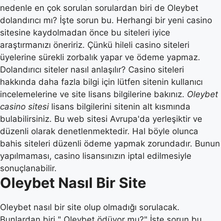
nedenle en çok sorulan sorulardan biri de Oleybet
dolandırıcı mı? İşte sorun bu. Herhangi bir yeni casino
sitesine kaydolmadan önce bu siteleri iyice
araştırmanızı öneririz. Çünkü hileli casino siteleri
üyelerine sürekli zorbalık yapar ve ödeme yapmaz.
Dolandırıcı siteler nasıl anlaşılır? Casino siteleri
hakkında daha fazla bilgi için lütfen sitenin kullanıcı
incelemelerine ve site lisans bilgilerine bakınız.
Oleybet
casino sitesi
lisans bilgilerini sitenin alt kısmında
bulabilirsiniz. Bu web sitesi Avrupa'da yerleşiktir ve
düzenli olarak denetlenmektedir. Hal böyle olunca
bahis siteleri düzenli ödeme yapmak zorundadır. Bunun
yapılmaması, casino lisansınızın iptal edilmesiyle
sonuçlanabilir.
Oleybet Nasıl Bir Site
Oleybet nasıl bir site olup olmadığı sorulacak.
Bunlardan biri " Oleybet ödüyor mu?" İşte sorun bu.